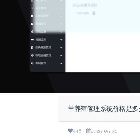
羊养殖管理系统价格是多
446
2025-05-31