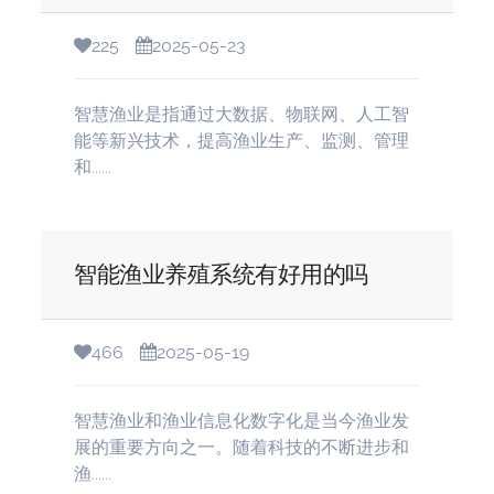
225
2025-05-23
智慧渔业是指通过大数据、物联网、人工智
能等新兴技术，提高渔业生产、监测、管理
和......
智能渔业养殖系统有好用的吗
466
2025-05-19
智慧渔业和渔业信息化数字化是当今渔业发
展的重要方向之一。随着科技的不断进步和
渔......