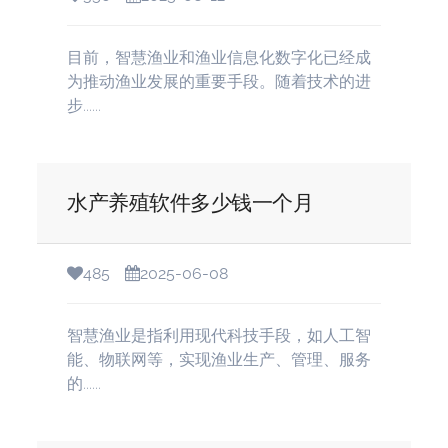
目前，智慧渔业和渔业信息化数字化已经成
为推动渔业发展的重要手段。随着技术的进
步......
水产养殖软件多少钱一个月
485
2025-06-08
智慧渔业是指利用现代科技手段，如人工智
能、物联网等，实现渔业生产、管理、服务
的......