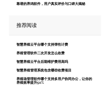
靠谱的养鸡软件，用户真实评价与口碑大揭秘
推荐阅读
智慧养殖云平台哪个支持弹性计费
养殖管理软件二次开发怎么收费
智慧养殖云平台后期维护费用高吗
智慧养殖管理系统包含哪些收费项目
养殖场管理软件哪个支持多用户协同办公，让你的
养殖效率提升50%