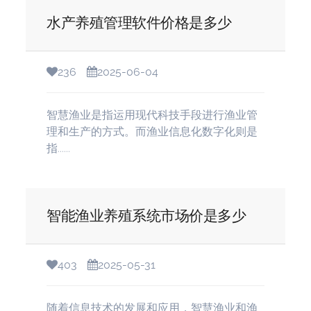
水产养殖管理软件价格是多少
236
2025-06-04
智慧渔业是指运用现代科技手段进行渔业管
理和生产的方式。而渔业信息化数字化则是
指......
智能渔业养殖系统市场价是多少
403
2025-05-31
随着信息技术的发展和应用，智慧渔业和渔