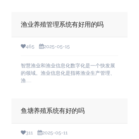
渔业养殖管理系统有好用的吗
465
2025-05-15
智慧渔业和渔业信息化数字化是一个快发展
的领域。渔业信息化是指将渔业生产管理、
渔......
鱼塘养殖系统有好的吗
311
2025-05-11