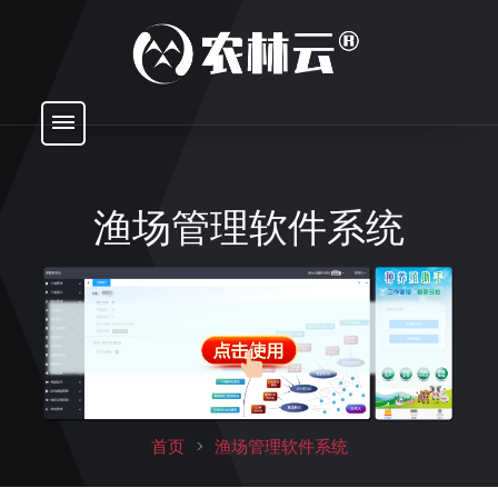
渔场管理软件系统
首页
>
渔场管理软件系统