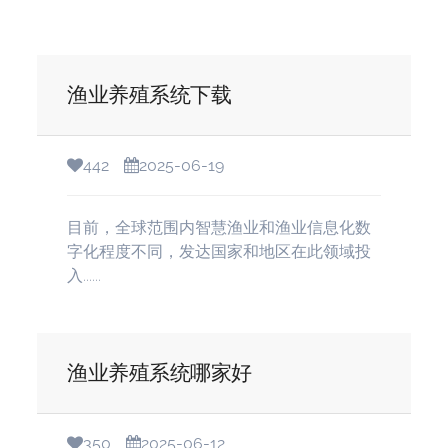
渔业养殖系统下载
442
2025-06-19
目前，全球范围内智慧渔业和渔业信息化数
字化程度不同，发达国家和地区在此领域投
入......
渔业养殖系统哪家好
350
2025-06-12