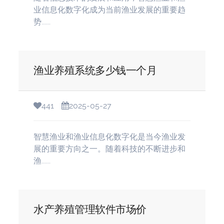
业信息化数字化成为当前渔业发展的重要趋
势......
渔业养殖系统多少钱一个月
441
2025-05-27
智慧渔业和渔业信息化数字化是当今渔业发
展的重要方向之一。随着科技的不断进步和
渔......
水产养殖管理软件市场价