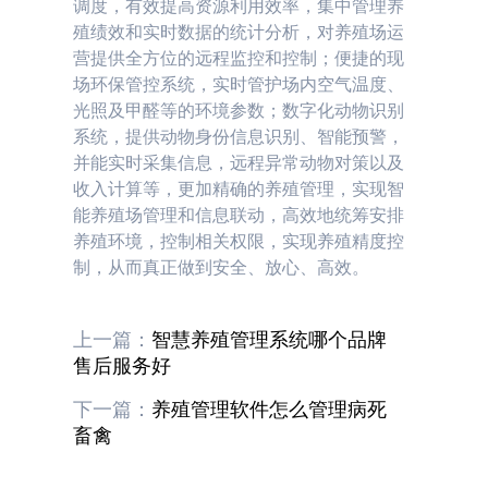
调度，有效提高资源利用效率，集中管理养
殖绩效和实时数据的统计分析，对养殖场运
营提供全方位的远程监控和控制；便捷的现
场环保管控系统，实时管护场内空气温度、
光照及甲醛等的环境参数；数字化动物识别
系统，提供动物身份信息识别、智能预警，
并能实时采集信息，远程异常动物对策以及
收入计算等，更加精确的养殖管理，实现智
能养殖场管理和信息联动，高效地统筹安排
养殖环境，控制相关权限，实现养殖精度控
制，从而真正做到安全、放心、高效。
上一篇：
智慧养殖管理系统哪个品牌
售后服务好
下一篇：
养殖管理软件怎么管理病死
畜禽