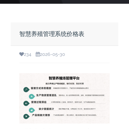
智慧养殖管理系统价格表
234
2026-05-30