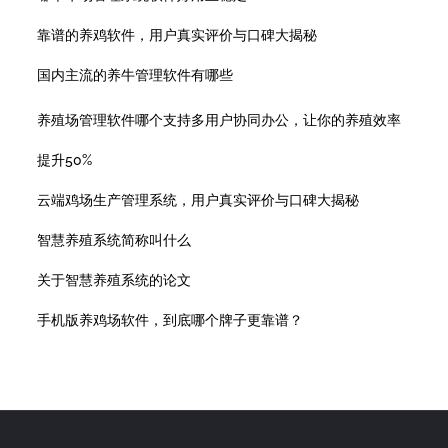
靠谱的养鸡软件，用户真实评价与口碑大揭秘
国内主流的养牛管理软件有哪些
养殖场管理软件哪个支持多用户协同办公，让你的养殖效率
提升50%
云端鸡场生产管理系统，用户真实评价与口碑大揭秘
智慧养殖系统简称叫什么
关于智慧养殖系统的论文
手机版养鸡场软件，到底哪个牌子更靠谱？