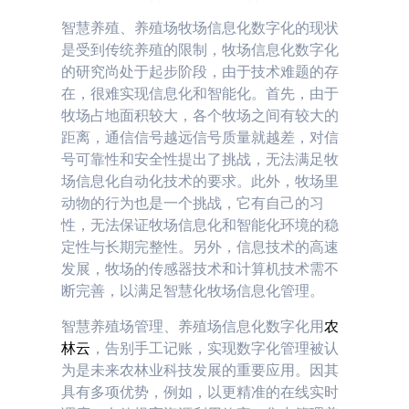
智慧养殖、养殖场牧场信息化数字化的现状
是受到传统养殖的限制，牧场信息化数字化
的研究尚处于起步阶段，由于技术难题的存
在，很难实现信息化和智能化。首先，由于
牧场占地面积较大，各个牧场之间有较大的
距离，通信信号越远信号质量就越差，对信
号可靠性和安全性提出了挑战，无法满足牧
场信息化自动化技术的要求。此外，牧场里
动物的行为也是一个挑战，它有自己的习
性，无法保证牧场信息化和智能化环境的稳
定性与长期完整性。另外，信息技术的高速
发展，牧场的传感器技术和计算机技术需不
断完善，以满足智慧化牧场信息化管理。
智慧养殖场管理、养殖场信息化数字化用
农
林云
，告别手工记账，实现数字化管理被认
为是未来农林业科技发展的重要应用。因其
具有多项优势，例如，以更精准的在线实时