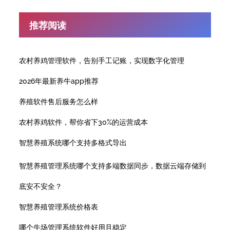
推荐阅读
农村养鸡管理软件，告别手工记账，实现数字化管理
2026年最新养牛app推荐
养殖软件售后服务怎么样
农村养鸡软件，帮你省下30%的运营成本
智慧养殖系统哪个支持多格式导出
智慧养殖管理系统哪个支持多端数据同步，数据云端存储到
底安不安全？
智慧养殖管理系统价格表
哪个牛场管理系统软件好用且稳定