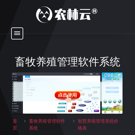
畜牧养殖管理软件系统
首
>
畜牧养殖管理软件
>
智慧养殖管理系统价
页
系统
格表