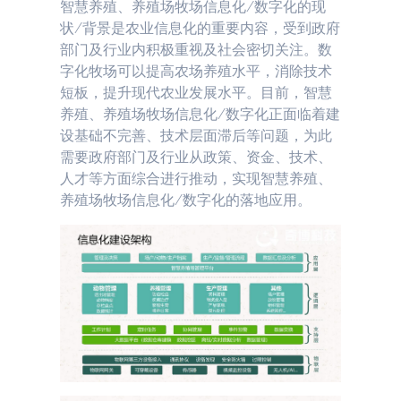
智慧养殖、养殖场牧场信息化/数字化的现
状/背景是农业信息化的重要内容，受到政府
部门及行业内积极重视及社会密切关注。数
字化牧场可以提高农场养殖水平，消除技术
短板，提升现代农业发展水平。目前，智慧
养殖、养殖场牧场信息化/数字化正面临着建
设基础不完善、技术层面滞后等问题，为此
需要政府部门及行业从政策、资金、技术、
人才等方面综合进行推动，实现智慧养殖、
养殖场牧场信息化/数字化的落地应用。