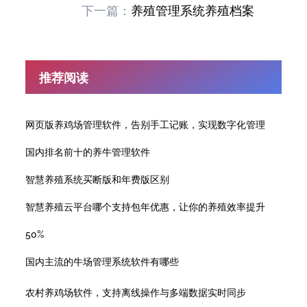
下一篇：
养殖管理系统养殖档案
推荐阅读
网页版养鸡场管理软件，告别手工记账，实现数字化管理
国内排名前十的养牛管理软件
智慧养殖系统买断版和年费版区别
智慧养殖云平台哪个支持包年优惠，让你的养殖效率提升
50%
国内主流的牛场管理系统软件有哪些
农村养鸡场软件，支持离线操作与多端数据实时同步