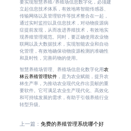
要实现智慧养殖/养殖场信息数字化，必须建
立起信息技术体系，有效地将智能传感器、
传输网络以及管理软件等技术整合在一起，
通过实时监控以及信息技术，对动物疫源病
症提前发现，从而改进养殖技术，有效地实
现养殖管理规范。同时，要正确使用农业物
联网以及大数据技术，实现智能农业和自动
化管理，有效地确保动物疫源检测的准确性
和及时性，完善药物的使用。
智慧养殖场管理、养殖场信息化数字化用
农
林云
养殖管理软件
，是为农业赋能，提升农
林生产率，为推动农业现代化作出贡献的重
要软件。它可满足农业生产现代化、高效化
和可持续发展的需求，有助于引领养殖行业
转型升级。
上一篇：
免费的养殖管理系统哪个好