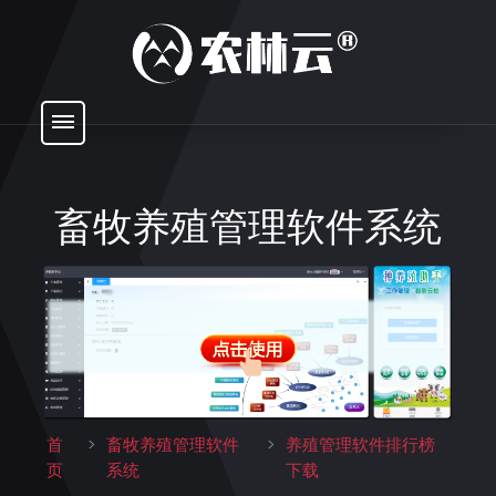
畜牧养殖管理软件系统
首
>
畜牧养殖管理软件
>
养殖管理软件排行榜
页
系统
下载