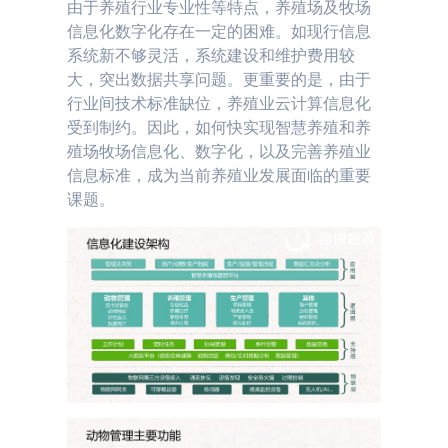
由于养殖行业专业性等特点，养殖场及牧场
信息化数字化存在一定的困难。如现行信息
系统新不够灵活，系统建设和维护费用较
大，突出数据共享问题。更重要的是，由于
行业间技术标准缺位，养殖业云计算信息化
受到制约。因此，如何快实现智慧养殖和养
殖场牧场信息化、数字化，以及完善养殖业
信息标准，成为当前养殖业发展面临的重要
课题。