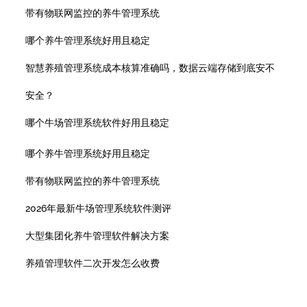
带有物联网监控的养牛管理系统
哪个养牛管理系统好用且稳定
智慧养殖管理系统成本核算准确吗，数据云端存储到底安不
安全？
哪个牛场管理系统软件好用且稳定
哪个养牛管理系统好用且稳定
带有物联网监控的养牛管理系统
2026年最新牛场管理系统软件测评
大型集团化养牛管理软件解决方案
养殖管理软件二次开发怎么收费