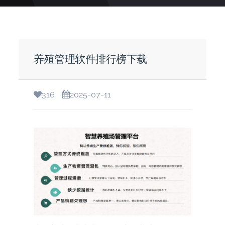
养殖管理软件排行榜下载
316
2025-07-11