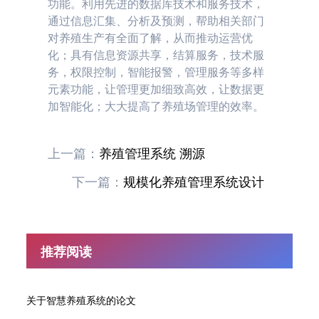
功能。利用先进的数据库技术和服务技术，
通过信息汇集、分析及预测，帮助相关部门
对养殖生产有全面了解，从而推动运营优
化；具有信息资源共享，结算服务，技术服
务，权限控制，智能报警，管理服务等多样
元素功能，让管理更加细致高效，让数据更
加智能化；大大提高了养殖场管理的效率。
上一篇：
养殖管理系统 溯源
下一篇：
规模化养殖管理系统设计
推荐阅读
关于智慧养殖系统的论文