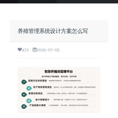
养殖管理系统设计方案怎么写
472
2025-07-05