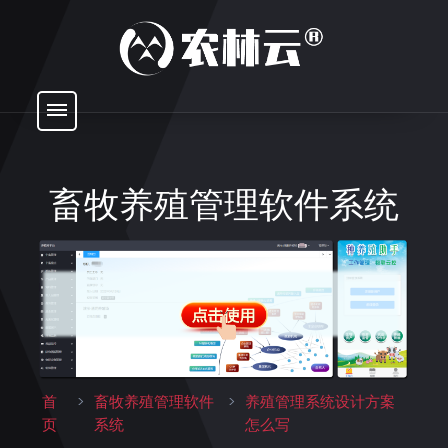
畜牧养殖管理软件系统
首
>
畜牧养殖管理软件
>
养殖管理系统设计方案
页
系统
怎么写