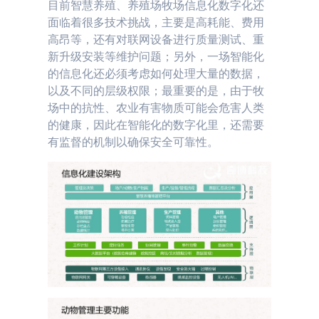
目前智慧养殖、养殖场牧场信息化数字化还
面临着很多技术挑战，主要是高耗能、费用
高昂等，还有对联网设备进行质量测试、重
新升级安装等维护问题；另外，一场智能化
的信息化还必须考虑如何处理大量的数据，
以及不同的层级权限；最重要的是，由于牧
场中的抗性、农业有害物质可能会危害人类
的健康，因此在智能化的数字化里，还需要
有监督的机制以确保安全可靠性。