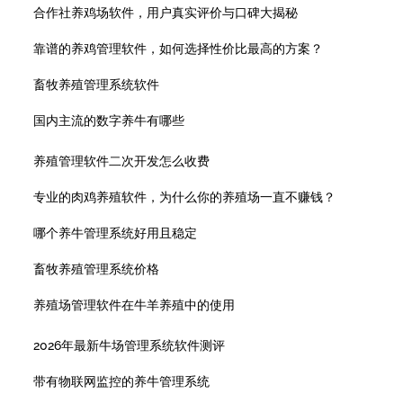
合作社养鸡场软件，用户真实评价与口碑大揭秘
靠谱的养鸡管理软件，如何选择性价比最高的方案？
畜牧养殖管理系统软件
国内主流的数字养牛有哪些
养殖管理软件二次开发怎么收费
专业的肉鸡养殖软件，为什么你的养殖场一直不赚钱？
哪个养牛管理系统好用且稳定
畜牧养殖管理系统价格
养殖场管理软件在牛羊养殖中的使用
2026年最新牛场管理系统软件测评
带有物联网监控的养牛管理系统