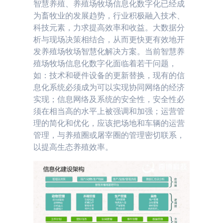
智慧养殖、养殖场牧场信息化数字化已经成
为畜牧业的发展趋势，行业积极融入技术、
科技元素，力求提高效率和收益。大数据分
析与现场决策相结合，从而更快更有效地开
发养殖场牧场智慧化解决方案。当前智慧养
殖场牧场信息化数字化面临着若干问题，
如：技术和硬件设备的更新替换，现有的信
息化系统必须成为可以实现协同网络的经济
实现；信息网络及系统的安全性，安全性必
须在相当高的水平上被强调和加强；运营管
理的简化和优化，应该把场地和车辆的运营
管理，与养殖圈或屠宰圈的管理密切联系，
以提高生态养殖效率。