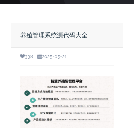
养殖管理系统源代码大全
338
2025-05-21