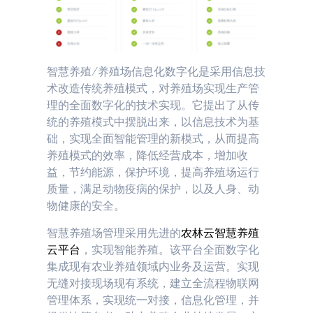
智慧养殖/养殖场信息化数字化是采用信息技
术改造传统养殖模式，对养殖场实现生产管
理的全面数字化的技术实现。它提出了从传
统的养殖模式中摆脱出来，以信息技术为基
础，实现全面智能管理的新模式，从而提高
养殖模式的效率，降低经营成本，增加收
益，节约能源，保护环境，提高养殖场运行
质量，满足动物疫病的保护，以及人身、动
物健康的安全。
智慧养殖场管理采用先进的
农林云
智慧养殖
云平台
，实现智能养殖。该平台全面数字化
集成现有农业养殖领域内业务及运营。实现
无缝对接现场现有系统，建立全流程物联网
管理体系，实现统一对接，信息化管理，并