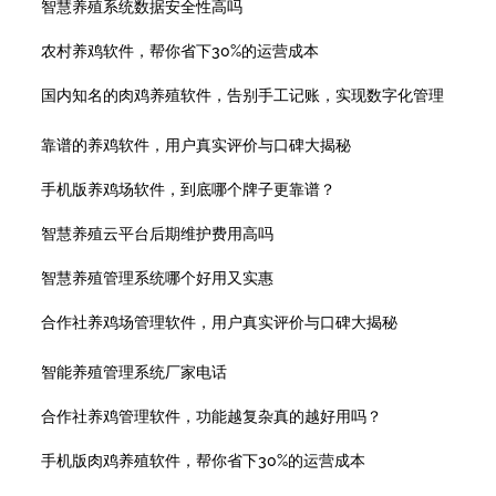
智慧养殖系统数据安全性高吗
农村养鸡软件，帮你省下30%的运营成本
国内知名的肉鸡养殖软件，告别手工记账，实现数字化管理
靠谱的养鸡软件，用户真实评价与口碑大揭秘
手机版养鸡场软件，到底哪个牌子更靠谱？
智慧养殖云平台后期维护费用高吗
智慧养殖管理系统哪个好用又实惠
合作社养鸡场管理软件，用户真实评价与口碑大揭秘
智能养殖管理系统厂家电话
合作社养鸡管理软件，功能越复杂真的越好用吗？
手机版肉鸡养殖软件，帮你省下30%的运营成本