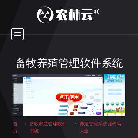
畜牧养殖管理软件系统
首
>
畜牧养殖管理软件
>
养殖管理系统源代码
页
系统
大全