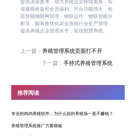
提供决策参考，助力养殖企业持续发展，实
现规模效益和全员福利。平台功能强大，包
括智能物联网管理、物联运作、物联智能分
析等，能有效优化农业养殖行业生产管理，
提高养殖企业管理水平，实现智慧养殖。
上一篇：
养殖管理系统页面打不开
下一篇：
手持式养殖管理系统
推荐阅读
专业的肉鸡养殖软件，为什么你的养殖场一直不赚钱？
养殖管理系统推广方案模板